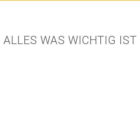
ALLES WAS WICHTIG IST