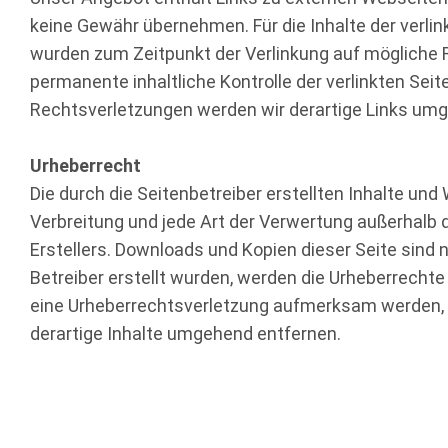
keine Gewähr übernehmen. Für die Inhalte der verlinkt
wurden zum Zeitpunkt der Verlinkung auf mögliche R
permanente inhaltliche Kontrolle der verlinkten Se
Rechtsverletzungen werden wir derartige Links um
Urheberrecht
Die durch die Seitenbetreiber erstellten Inhalte un
Verbreitung und jede Art der Verwertung außerhalb 
Erstellers. Downloads und Kopien dieser Seite sind n
Betreiber erstellt wurden, werden die Urheberrechte
eine Urheberrechtsverletzung aufmerksam werden, 
derartige Inhalte umgehend entfernen.