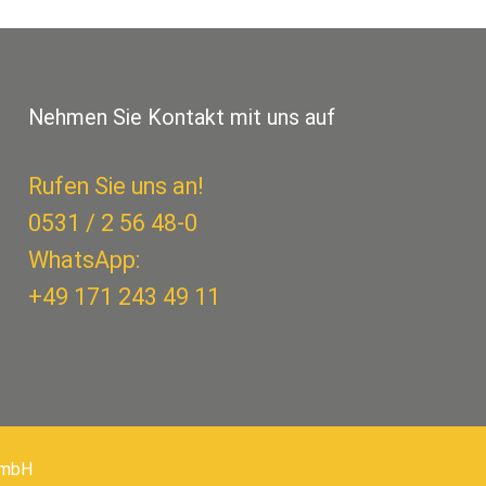
Nehmen Sie Kontakt mit uns auf
Rufen Sie uns an!
0531 / 2 56 48-0
WhatsApp:
+49 171 243 49 11
 GmbH
OBEN