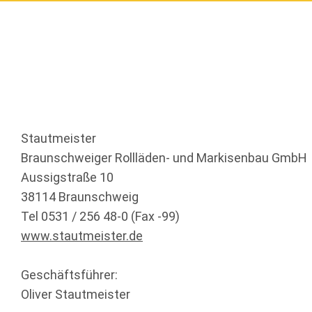
Stautmeister
Braunschweiger Rollläden- und Markisenbau GmbH
Aussigstraße 10
38114 Braunschweig
Tel 0531 / 256 48-0 (Fax -99)
www.stautmeister.de
Geschäftsführer:
Oliver Stautmeister