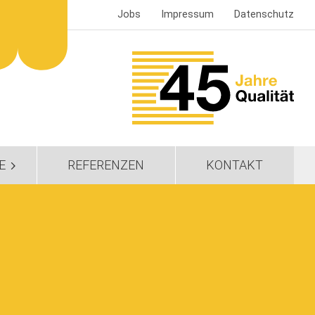
Jobs
Impressum
Datenschutz
E
REFERENZEN
KONTAKT