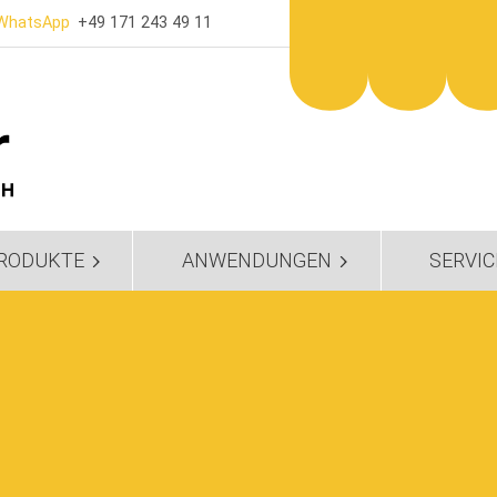
WhatsApp
+49 171 243 49 11
RODUKTE
ANWENDUNGEN
SERVIC