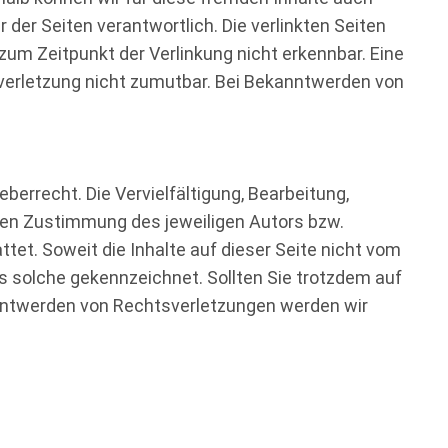
r der Seiten verantwortlich. Die verlinkten Seiten
um Zeitpunkt der Verlinkung nicht erkennbar. Eine
sverletzung nicht zumutbar. Bei Bekanntwerden von
berrecht. Die Vervielfältigung, Bearbeitung,
chen Zustimmung des jeweiligen Autors bzw.
ttet. Soweit die Inhalte auf dieser Seite nicht vom
ls solche gekennzeichnet. Sollten Sie trotzdem auf
nntwerden von Rechtsverletzungen werden wir