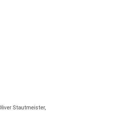
 Oliver Stautmeister,