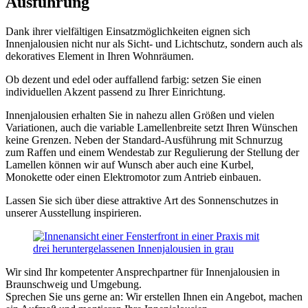
Ausführung
Dank ihrer vielfältigen Einsatzmöglichkeiten eignen sich
Innenjalousien nicht nur als Sicht- und Lichtschutz, sondern auch als
dekoratives Element in Ihren Wohnräumen.
Ob dezent und edel oder auffallend farbig: setzen Sie einen
individuellen Akzent passend zu Ihrer Einrichtung.
Innenjalousien erhalten Sie in nahezu allen Größen und vielen
Variationen, auch die variable Lamellenbreite setzt Ihren Wünschen
keine Grenzen. Neben der Standard-Ausführung mit Schnurzug
zum Raffen und einem Wendestab zur Regulierung der Stellung der
Lamellen können wir auf Wunsch aber auch eine Kurbel,
Monokette oder einen Elektromotor zum Antrieb einbauen.
Lassen Sie sich über diese attraktive Art des Sonnenschutzes in
unserer Ausstellung inspirieren.
Wir sind Ihr kompetenter Ansprechpartner für Innenjalousien in
Braunschweig und Umgebung.
Sprechen Sie uns gerne an: Wir erstellen Ihnen ein Angebot, machen