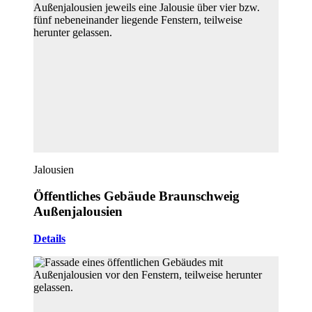
Jalousien
Öffentliches Gebäude Braunschweig
Außenjalousien
Details