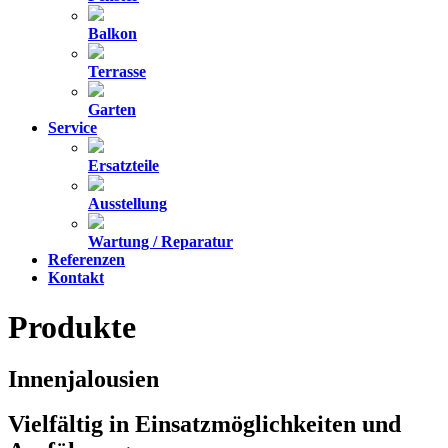
Balkon
Terrasse
Garten
Service
Ersatzteile
Ausstellung
Wartung / Reparatur
Referenzen
Kontakt
Produkte
Innenjalousien
Vielfältig in Einsatzmöglichkeiten und