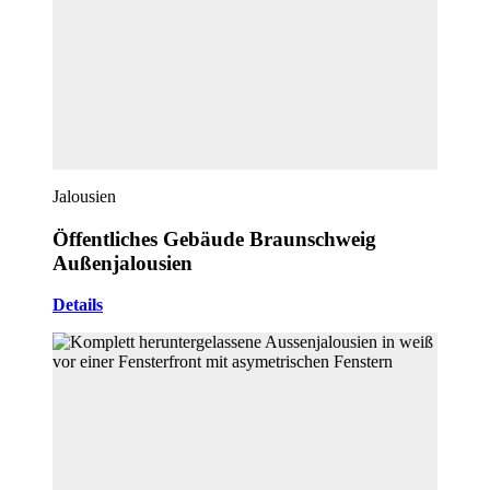
Jalousien
Öffentliches Gebäude Braunschweig
Außenjalousien
Details