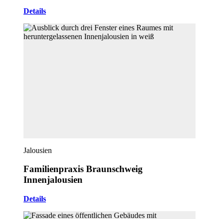
Details
Jalousien
Familienpraxis Braunschweig
Innenjalousien
Details