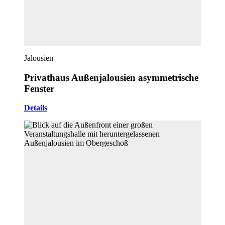
Jalousien
Privathaus Außenjalousien asymmetrische
Fenster
Details