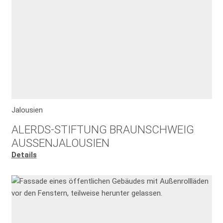
Jalousien
ALERDS-STIFTUNG BRAUNSCHWEIG
AUSSENJALOUSIEN
Details