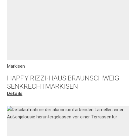
Markisen
HAPPY RIZZI-HAUS BRAUNSCHWEIG
SENKRECHTMARKISEN
Details