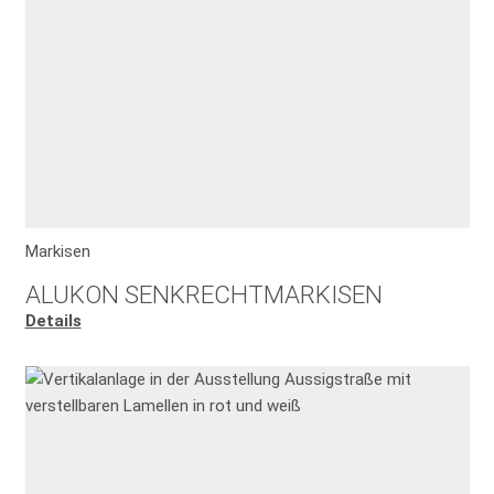
Markisen
ALUKON SENKRECHTMARKISEN
Details