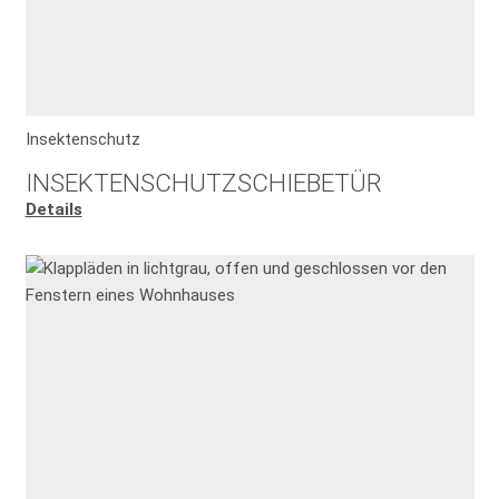
Insektenschutz
INSEKTENSCHUTZSCHIEBETÜR
Details