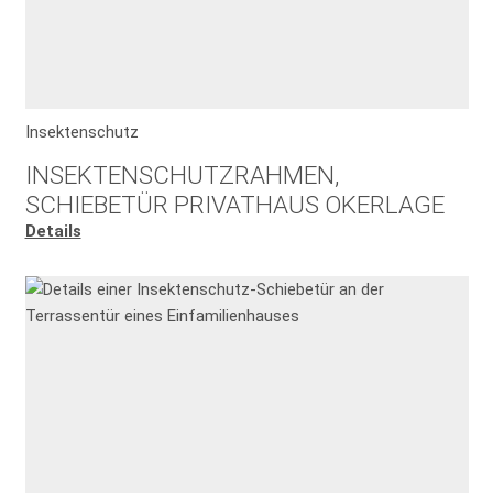
Insektenschutz
INSEKTENSCHUTZRAHMEN,
SCHIEBETÜR PRIVATHAUS OKERLAGE
Details