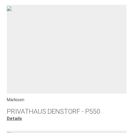
Markisen
PRIVATHAUS DENSTORF - P550
Details