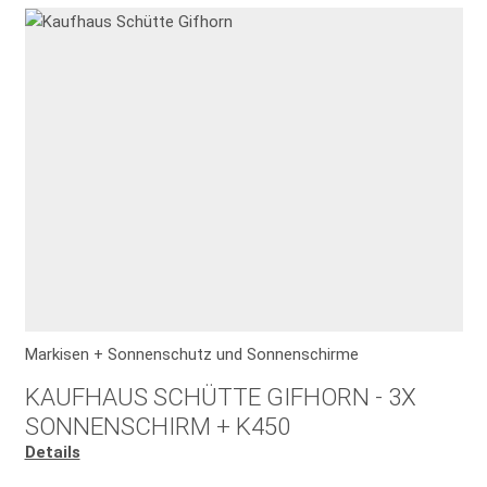
Markisen + Sonnenschutz und Sonnenschirme
KAUFHAUS SCHÜTTE GIFHORN - 3X
SONNENSCHIRM + K450
Details