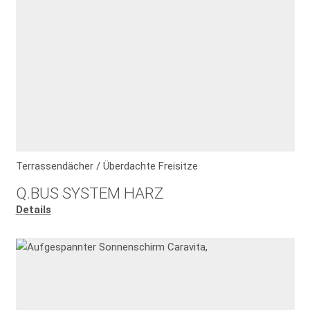
Terrassendächer / Überdachte Freisitze
Q.BUS SYSTEM HARZ
Details