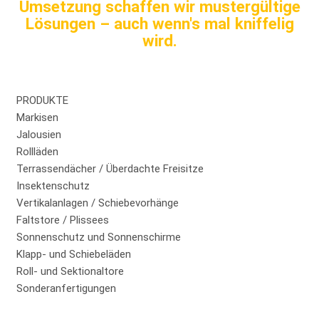
Umsetzung schaffen wir mustergültige
Lösungen – auch wenn's mal kniffelig
wird.
PRODUKTE
Markisen
Jalousien
Rollläden
Terrassendächer / Überdachte Freisitze
Insektenschutz
Vertikalanlagen / Schiebevorhänge
Faltstore / Plissees
Sonnenschutz und Sonnenschirme
Klapp- und Schiebeläden
Roll- und Sektionaltore
Sonderanfertigungen