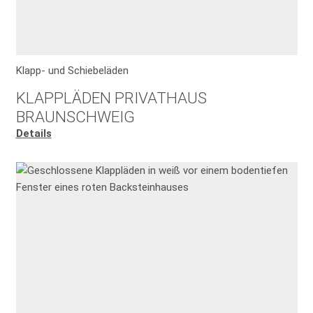
Klapp- und Schiebeläden
KLAPPLÄDEN PRIVATHAUS
BRAUNSCHWEIG
Details
OBEN