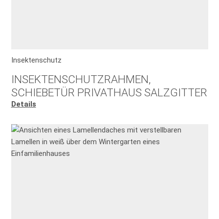
Insektenschutz
INSEKTENSCHUTZRAHMEN,
SCHIEBETÜR PRIVATHAUS SALZGITTER
Details