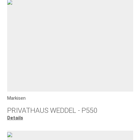
Markisen
PRIVATHAUS WEDDEL - P550
Details