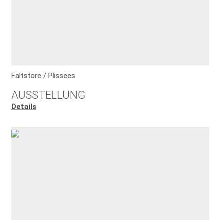
Faltstore / Plissees
AUSSTELLUNG
Details