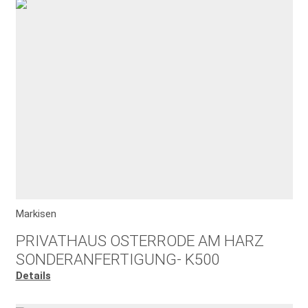
Markisen
PRIVATHAUS OSTERRODE AM HARZ
SONDERANFERTIGUNG- K500
Details