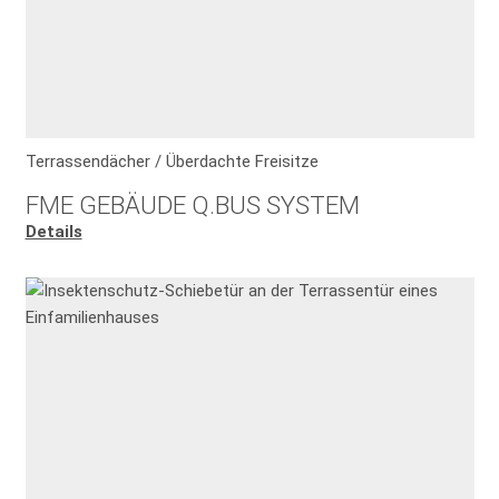
Terrassendächer / Überdachte Freisitze
FME GEBÄUDE Q.BUS SYSTEM
Details