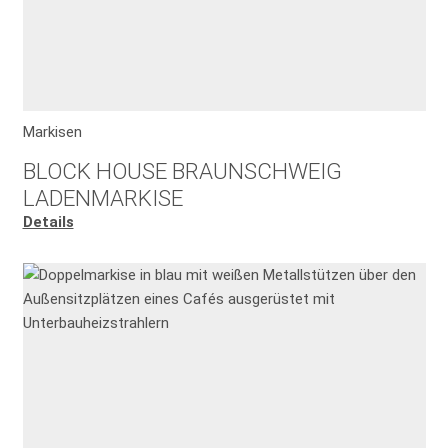
Markisen
BLOCK HOUSE BRAUNSCHWEIG
LADENMARKISE
Details