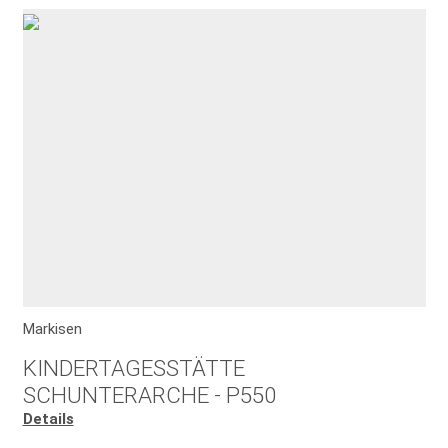
Markisen
KINDERTAGESSTÄTTE
SCHUNTERARCHE - P550
Details