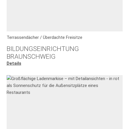
Terrassendächer / Überdachte Freisitze
BILDUNGSEINRICHTUNG
BRAUNSCHWEIG
Details