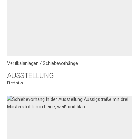
Vertikalanlagen / Schiebevorhänge
AUSSTELLUNG
Details