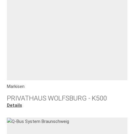
Markisen
PRIVATHAUS WOLFSBURG - K500
Details