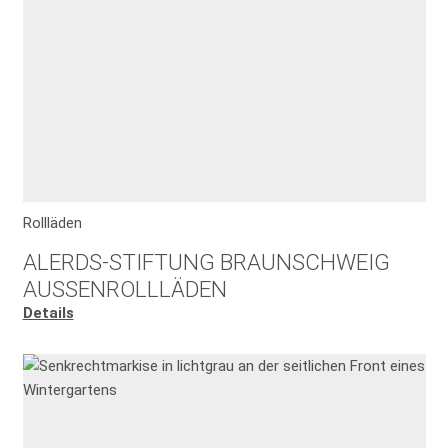
Rollläden
ALERDS-STIFTUNG BRAUNSCHWEIG
AUSSENROLLLÄDEN
Details