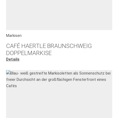
Markisen
CAFÉ HAERTLE BRAUNSCHWEIG
DOPPELMARKISE
Details