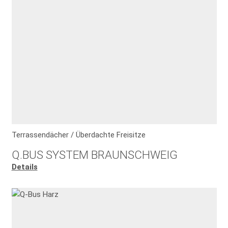
Terrassendächer / Überdachte Freisitze
Q.BUS SYSTEM BRAUNSCHWEIG
Details