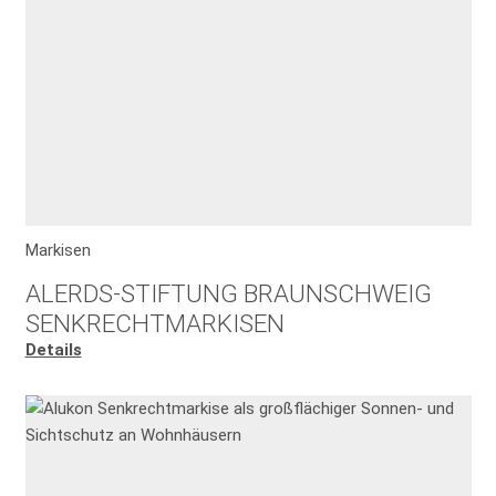
Markisen
ALERDS-STIFTUNG BRAUNSCHWEIG
SENKRECHTMARKISEN
Details