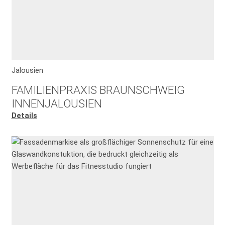
Jalousien
FAMILIENPRAXIS BRAUNSCHWEIG
INNENJALOUSIEN
Details