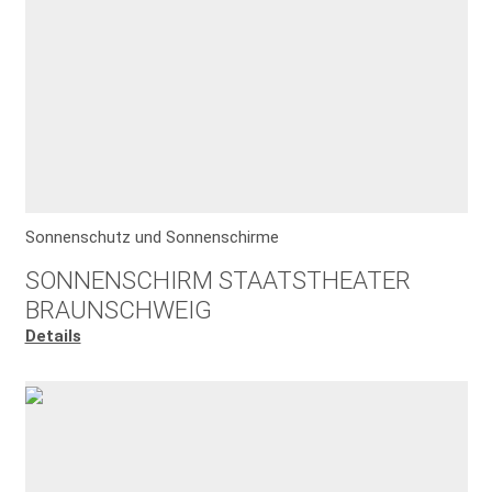
Sonnenschutz und Sonnenschirme
SONNENSCHIRM STAATSTHEATER
BRAUNSCHWEIG
Details