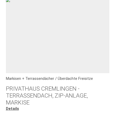
Markisen + Terrassendächer / Überdachte Freisitze
PRIVATHAUS CREMLINGEN -
TERRASSENDACH, ZIP-ANLAGE,
MARKISE
Details