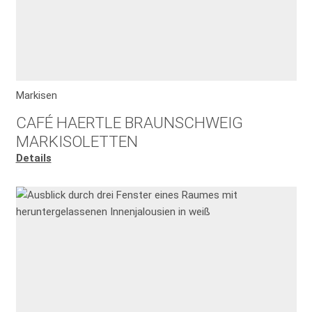
Markisen
CAFÉ HAERTLE BRAUNSCHWEIG
MARKISOLETTEN
Details