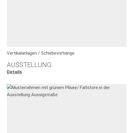
Vertikalanlagen / Schiebevorhänge
AUSSTELLUNG
Details