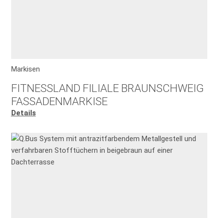
Markisen
FITNESSLAND FILIALE BRAUNSCHWEIG
FASSADENMARKISE
Details