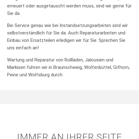
erneuert oder ausgetauscht werden muss, sind wir gerne für
Sie da.
Bei Service genau wie bei Instandsetzungsarbeiten sind wir
selbstverständlich für Sie da. Auch Reparaturarbeiten und
Einbau von Ersatzteilen erledigen wir für Sie. Sprechen Sie
uns einfach an!
Wartung und Reparatur von Rollläden, Jalousien und
Markisen führen wir in Braunschweig, Wolfenbüttel, Gifhorn,
Peine und Wolfsburg durch.
IMMER AN IHRER SEITE