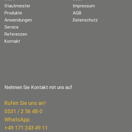
Stautmeister
Impressum
Produkte
AGB
Anwendungen
Datenschutz
Service
Referenzen
Kontakt
Nehmen Sie Kontakt mit uns auf
Rufen Sie uns an!
0531 / 2 56 48-0
WhatsApp:
+49 171 243 49 11