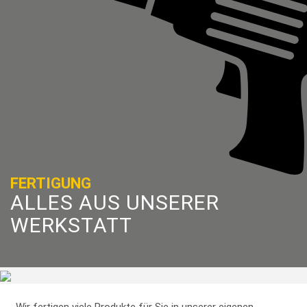
FERTIGUNG
ALLES AUS UNSERER
WERKSTATT