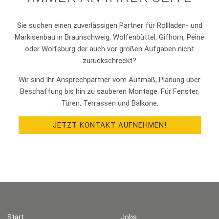
Sie suchen einen zuverlässigen Partner für Rollladen- und
Markisenbau in Braunschweig, Wolfenbüttel, Gifhorn, Peine
oder Wolfsburg der auch vor großen Aufgaben nicht
zurückschreckt?
Wir sind Ihr Ansprechpartner vom Aufmaß, Planung über
Beschaffung bis hin zu sauberen Montage. Für Fenster,
Türen, Terrassen und Balkone.
JETZT KONTAKT AUFNEHMEN!
Start
Jobs