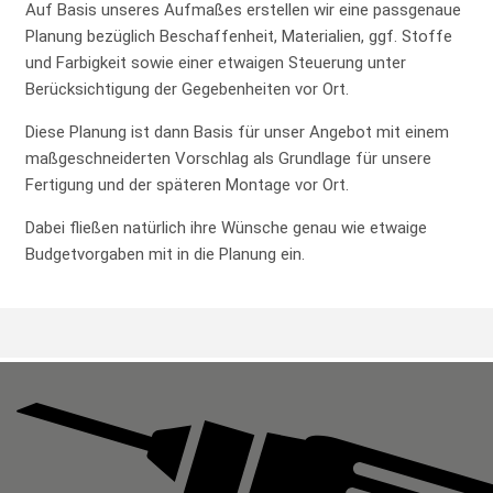
Auf Basis unseres Aufmaßes erstellen wir eine passgenaue
Planung bezüglich Beschaffenheit, Materialien, ggf. Stoffe
und Farbigkeit sowie einer etwaigen Steuerung unter
Berücksichtigung der Gegebenheiten vor Ort.
Diese Planung ist dann Basis für unser Angebot mit einem
maßgeschneiderten Vorschlag als Grundlage für unsere
Fertigung und der späteren Montage vor Ort.
Dabei fließen natürlich ihre Wünsche genau wie etwaige
Budgetvorgaben mit in die Planung ein.