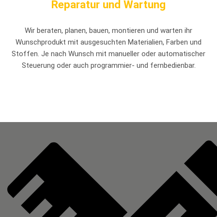
Reparatur und Wartung
Wir beraten, planen, bauen, montieren und warten ihr
Wunschprodukt mit ausgesuchten Materialien, Farben und
Stoffen. Je nach Wunsch mit manueller oder automatischer
Steuerung oder auch programmier- und fernbedienbar.