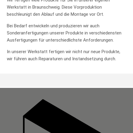
Wir fertigen viele Produkte für Sie in unserer eigenen
Werkstatt in Braunschweig. Diese Vorproduktion
beschleunigt den Ablauf und die Montage vor Ort.
Bei Bedarf entwickeln und produzieren wir auch
Sonderanfertigungen unserer Produkte in verschiedensten
Ausfertigungen für unterschiedlichste Anforderungen.
In unserer Werkstatt fertigen wir nicht nur neue Produkte,
wir führen auch Reparaturen und Instandsetzung durch.