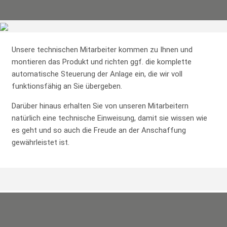
Unsere technischen Mitarbeiter kommen zu Ihnen und
montieren das Produkt und richten ggf. die komplette
automatische Steuerung der Anlage ein, die wir voll
funktionsfähig an Sie übergeben.
Darüber hinaus erhalten Sie von unseren Mitarbeitern
natürlich eine technische Einweisung, damit sie wissen wie
es geht und so auch die Freude an der Anschaffung
gewährleistet ist.