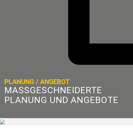
PLANUNG / ANGEBOT
MASSGESCHNEIDERTE
PLANUNG UND ANGEBOTE