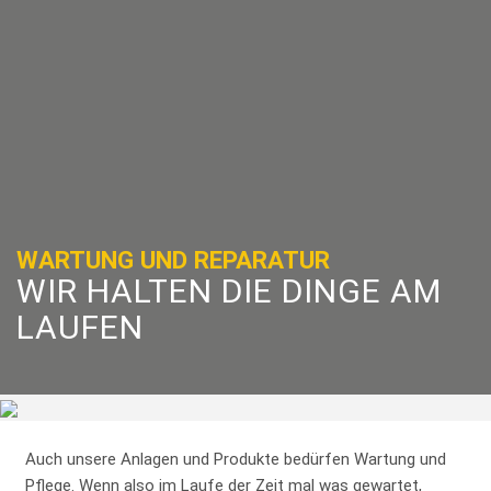
WARTUNG UND REPARATUR
WIR HALTEN DIE DINGE AM
LAUFEN
Auch unsere Anlagen und Produkte bedürfen Wartung und
Pflege. Wenn also im Laufe der Zeit mal was gewartet,