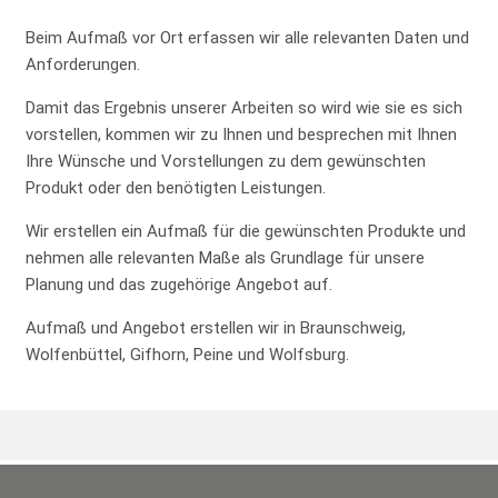
Beim Aufmaß vor Ort erfassen wir alle relevanten Daten und
Anforderungen.
Damit das Ergebnis unserer Arbeiten so wird wie sie es sich
vorstellen, kommen wir zu Ihnen und besprechen mit Ihnen
Ihre Wünsche und Vorstellungen zu dem gewünschten
Produkt oder den benötigten Leistungen.
Wir erstellen ein Aufmaß für die gewünschten Produkte und
nehmen alle relevanten Maße als Grundlage für unsere
Planung und das zugehörige Angebot auf.
Aufmaß und Angebot erstellen wir in Braunschweig,
Wolfenbüttel, Gifhorn, Peine und Wolfsburg.