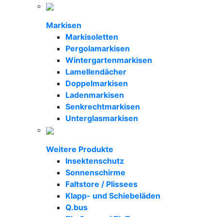
Markisen
Markisoletten
Pergolamarkisen
Wintergartenmarkisen
Lamellendächer
Doppelmarkisen
Ladenmarkisen
Senkrechtmarkisen
Unterglasmarkisen
Weitere Produkte
Insektenschutz
Sonnenschirme
Faltstore / Plissees
Klapp- und Schiebeläden
Q.bus