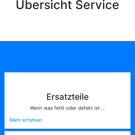
Übersicht Service
Ersatzteile
Wenn was fehlt oder defekt ist …
Mehr erfahren