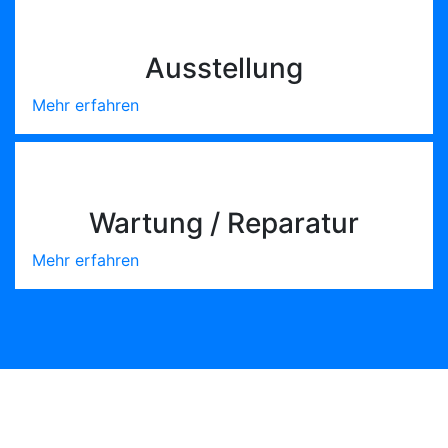
Ausstellung
Mehr erfahren
Wartung / Reparatur
Mehr erfahren