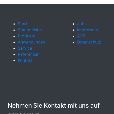
Start
Jobs
Stautmeister
Impressum
Produkte
AGB
Anwendungen
Datenschutz
Service
Referenzen
Kontakt
Nehmen Sie Kontakt mit uns auf