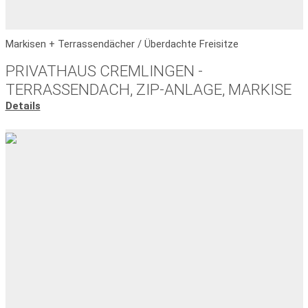
Markisen + Terrassendächer / Überdachte Freisitze
PRIVATHAUS CREMLINGEN -
TERRASSENDACH, ZIP-ANLAGE, MARKISE
Details