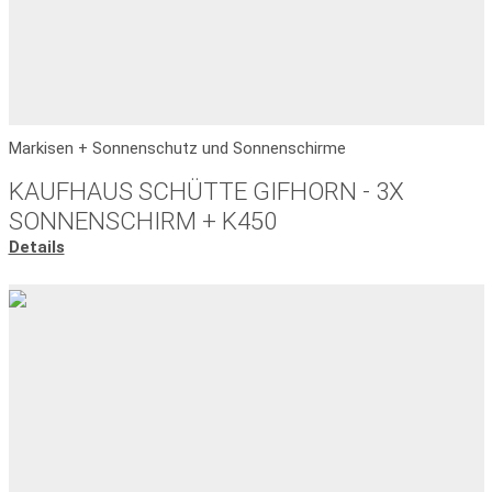
Markisen + Sonnenschutz und Sonnenschirme
KAUFHAUS SCHÜTTE GIFHORN - 3X
SONNENSCHIRM + K450
Details