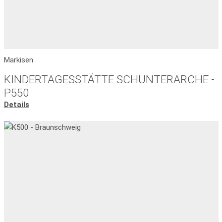
Markisen
KINDERTAGESSTÄTTE SCHUNTERARCHE -
P550
Details