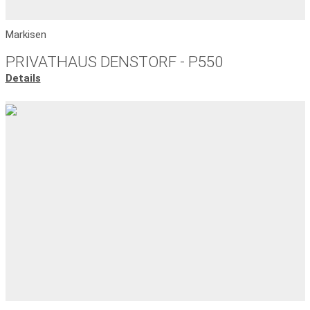
Markisen
PRIVATHAUS DENSTORF - P550
Details