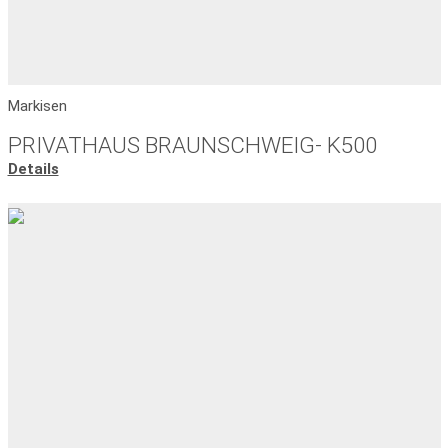
Markisen
PRIVATHAUS BRAUNSCHWEIG- K500
Details