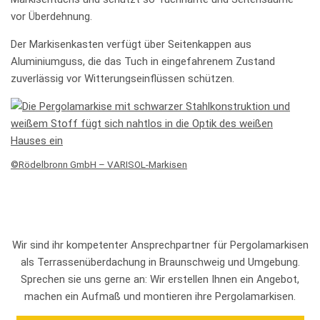
vor Überdehnung.
Der Markisenkasten verfügt über Seitenkappen aus
Aluminiumguss, die das Tuch in eingefahrenem Zustand
zuverlässig vor Witterungseinflüssen schützen.
©Rödelbronn GmbH – VARISOL-Markisen
Wir sind ihr kompetenter Ansprechpartner für Pergolamarkisen
als Terrassenüberdachung in Braunschweig und Umgebung.
Sprechen sie uns gerne an: Wir erstellen Ihnen ein Angebot,
machen ein Aufmaß und montieren ihre Pergolamarkisen.