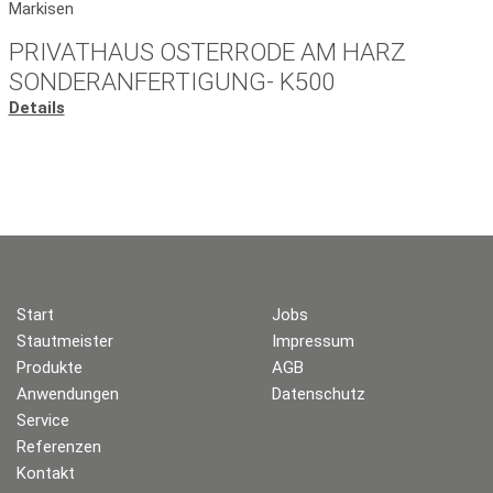
Markisen
PRIVATHAUS OSTERRODE AM HARZ
SONDERANFERTIGUNG- K500
Details
Start
Jobs
Stautmeister
Impressum
Produkte
AGB
Anwendungen
Datenschutz
Service
Referenzen
Kontakt