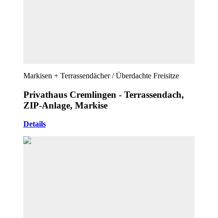
Markisen + Terrassendächer / Überdachte Freisitze
Privathaus Cremlingen - Terrassendach,
ZIP-Anlage, Markise
Details