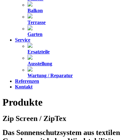
Balkon
Terrasse
Garten
Service
Ersatzteile
Ausstellung
Wartung / Reparatur
Referenzen
Kontakt
Produkte
Zip Screen / ZipTex
Das Sonnenschutzsystem aus textilen