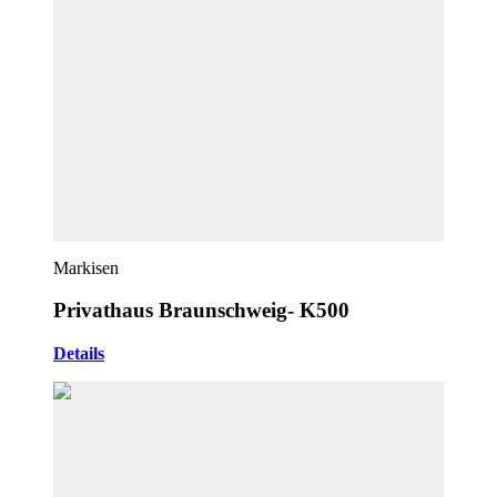
Markisen
Privathaus Braunschweig- K500
Details