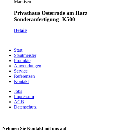
Markisen
Privathaus Osterrode am Harz
Sonderanfertigung- K500
Details
Start
Stautmeister
Produkte
Anwendungen
Service
Referenzen
Kontakt
Jobs
Impressum
AGB
Datenschutz
Nehmen Sie Kontakt mit uns auf