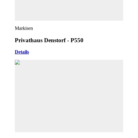
Markisen
Privathaus Denstorf - P550
Details