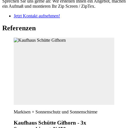
Sprechen Sie uns gerne an: Wir erstellen Ihnen ein Angebot, machen
ein Aufmaß und montieren Ihr Zip Screen / ZipTex.
Jetzt Kontakt aufnehmen!
Referenzen
Markisen + Sonnenschutz und Sonnenschirme
Kaufhaus Schütte Gifhorn - 3x