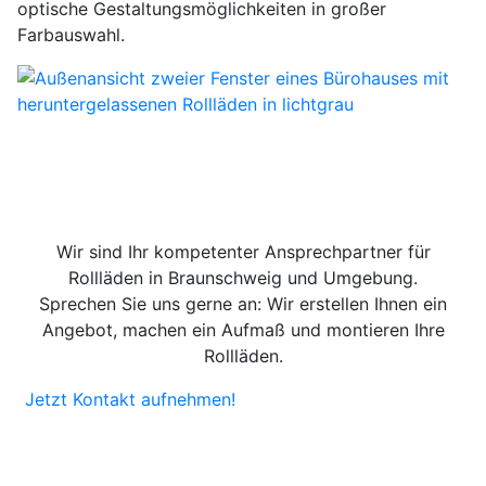
optische Gestaltungsmöglichkeiten in großer
Farbauswahl.
Wir sind Ihr kompetenter Ansprechpartner für
Rollläden in Braunschweig und Umgebung.
Sprechen Sie uns gerne an: Wir erstellen Ihnen ein
Angebot, machen ein Aufmaß und montieren Ihre
Rollläden.
Jetzt Kontakt aufnehmen!