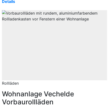
Details
Rollläden
Wohnanlage Vechelde
Vorbaurollläden