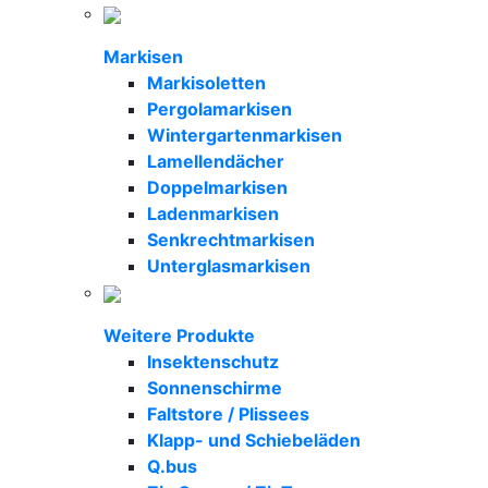
Markisen
Markisoletten
Pergolamarkisen
Wintergartenmarkisen
Lamellendächer
Doppelmarkisen
Ladenmarkisen
Senkrechtmarkisen
Unterglasmarkisen
Weitere Produkte
Insektenschutz
Sonnenschirme
Faltstore / Plissees
Klapp- und Schiebeläden
Q.bus