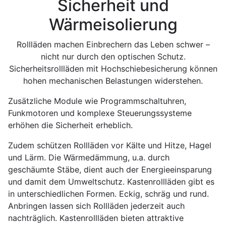
Sicherheit und
Wärmeisolierung
Rollläden machen Einbrechern das Leben schwer –
nicht nur durch den optischen Schutz.
Sicherheitsrollläden mit Hochschiebesicherung können
hohen mechanischen Belastungen widerstehen.
Zusätzliche Module wie Programmschaltuhren,
Funkmotoren und komplexe Steuerungssysteme
erhöhen die Sicherheit erheblich.
Zudem schützen Rollläden vor Kälte und Hitze, Hagel
und Lärm. Die Wärmedämmung, u.a. durch
geschäumte Stäbe, dient auch der Energieeinsparung
und damit dem Umweltschutz. Kastenrollläden gibt es
in unterschiedlichen Formen. Eckig, schräg und rund.
Anbringen lassen sich Rollläden jederzeit auch
nachträglich. Kastenrollläden bieten attraktive