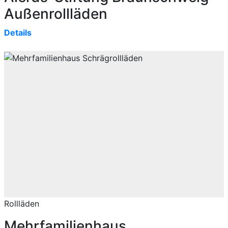
Außenrollläden
Details
Rollläden
Mehrfamilienhaus