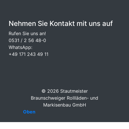
Nehmen Sie Kontakt mit uns auf
Rufen Sie uns an!
0531 / 2 56 48-0
WhatsApp:
+49 171 243 49 11
©
2026 Stautmeister
Braunschweiger Rollläden- und
Markisenbau GmbH
Oben