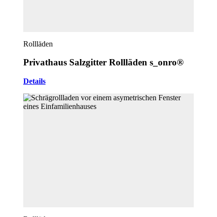
Rollläden
Privathaus Salzgitter Rollläden s_onro®
Details