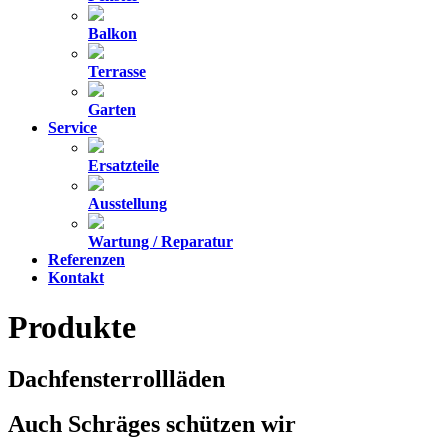
Balkon
Terrasse
Garten
Service
Ersatzteile
Ausstellung
Wartung / Reparatur
Referenzen
Kontakt
Produkte
Dachfensterrollläden
Auch Schräges schützen wir