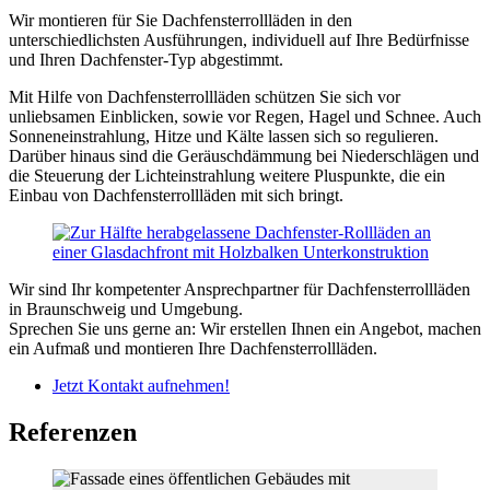
Wir montieren für Sie Dachfensterrollläden in den
unterschiedlichsten Ausführungen, individuell auf Ihre Bedürfnisse
und Ihren Dachfenster-Typ abgestimmt.
Mit Hilfe von Dachfensterrollläden schützen Sie sich vor
unliebsamen Einblicken, sowie vor Regen, Hagel und Schnee. Auch
Sonneneinstrahlung, Hitze und Kälte lassen sich so regulieren.
Darüber hinaus sind die Geräuschdämmung bei Niederschlägen und
die Steuerung der Lichteinstrahlung weitere Pluspunkte, die ein
Einbau von Dachfensterrollläden mit sich bringt.
Wir sind Ihr kompetenter Ansprechpartner für Dachfensterrollläden
in Braunschweig und Umgebung.
Sprechen Sie uns gerne an: Wir erstellen Ihnen ein Angebot, machen
ein Aufmaß und montieren Ihre Dachfensterrollläden.
Jetzt Kontakt aufnehmen!
Referenzen