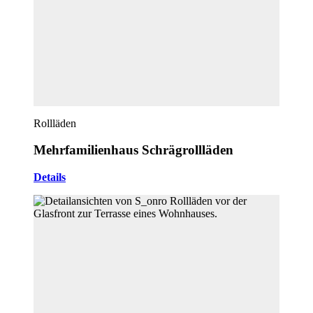
Rollläden
Mehrfamilienhaus Schrägrollläden
Details