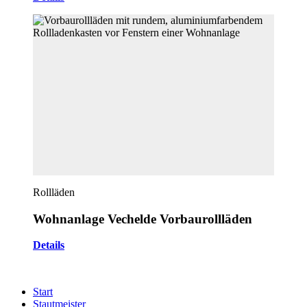
Rollläden
Wohnanlage Vechelde Vorbaurollläden
Details
Start
Stautmeister