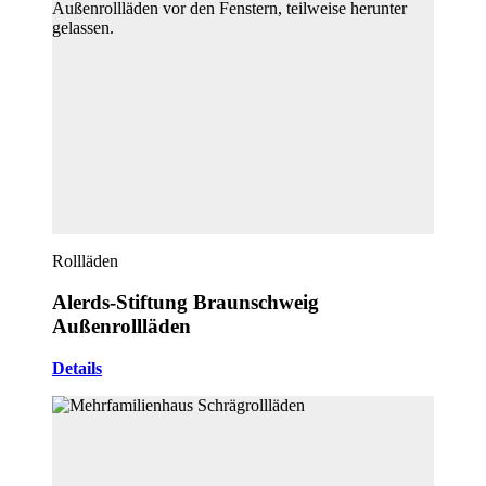
Rollläden
Alerds-Stiftung Braunschweig
Außenrollläden
Details