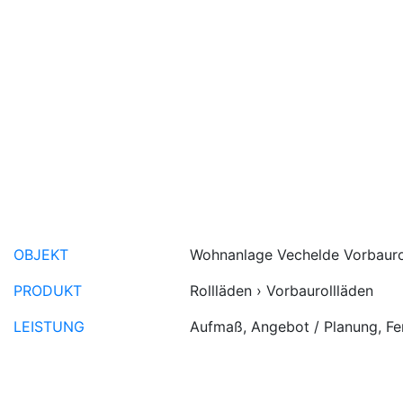
OBJEKT
Wohnanlage Vechelde Vorbauro
PRODUKT
Rollläden › Vorbaurollläden
LEISTUNG
Aufmaß, Angebot / Planung, Fe